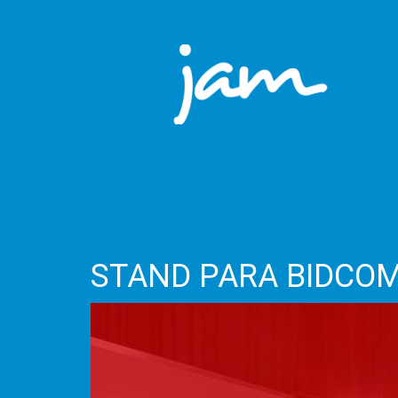
STAND PARA BIDCOM