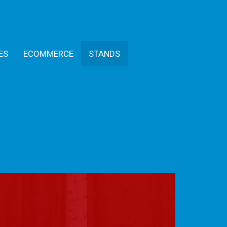
ES
ECOMMERCE
STANDS