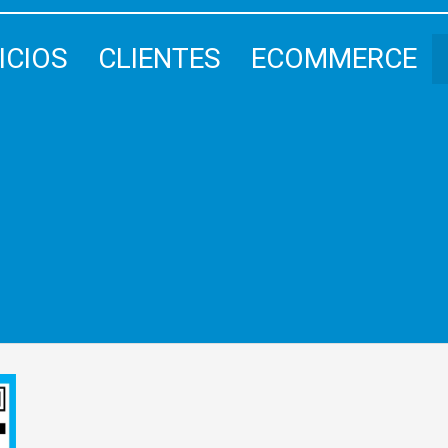
ICIOS
CLIENTES
ECOMMERCE